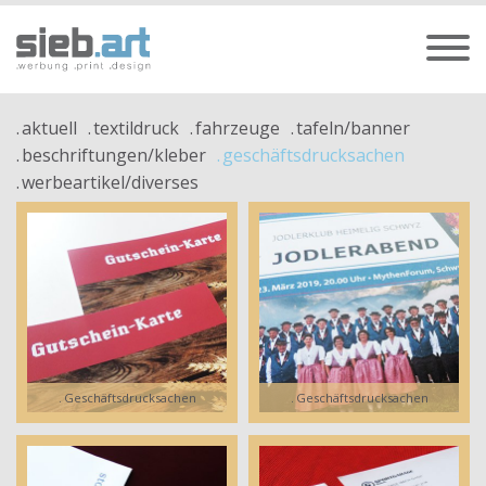
aktuell
textildruck
fahrzeuge
tafeln/banner
beschriftungen/kleber
geschäftsdrucksachen
werbeartikel/diverses
Geschäftsdrucksachen
Geschäftsdrucksachen